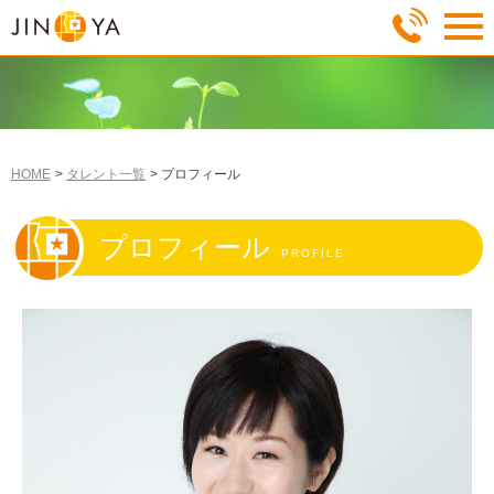
HOME
タレント一覧
プロフィール
プロフィール
PROFILE