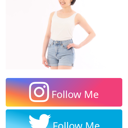
Follow Me
Follow Me