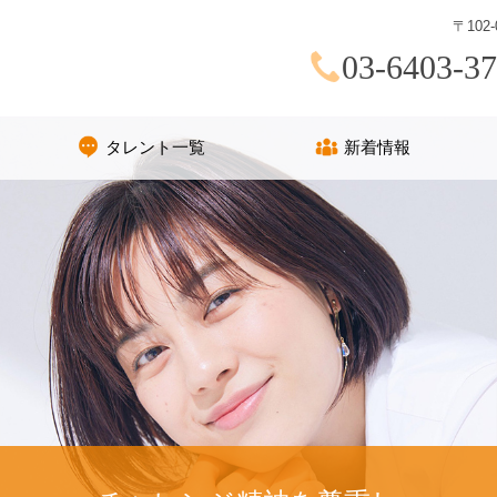
〒10
03-6403-3
タレント一覧
新着情報