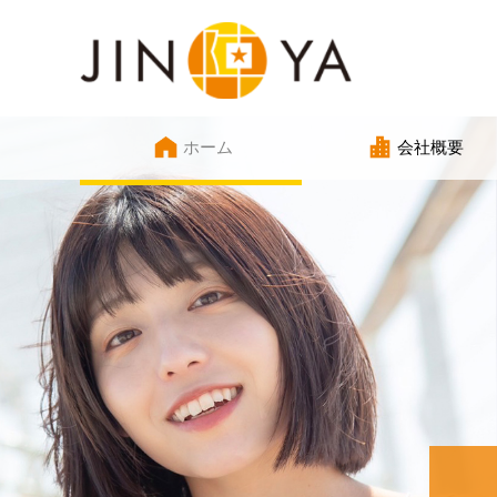
ホーム
会社概要