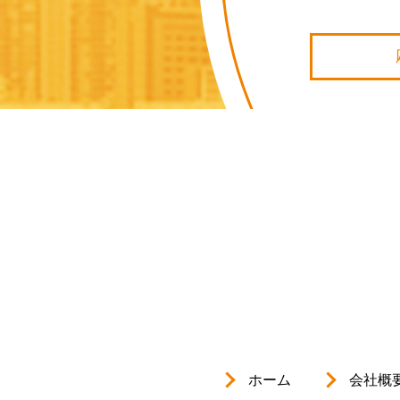
ホーム
会社概