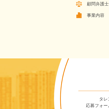
顧問弁護士
事業内容 
タレ
応募フォー