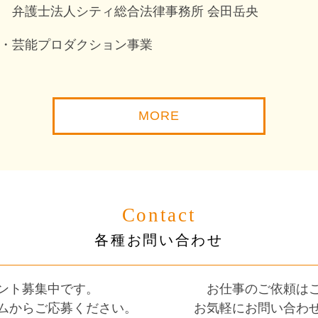
 弁護士法人シティ総合法律事務所 会田岳央
・芸能プロダクション事業
MORE
Contact
各種お問い合わせ
ント募集中です。
お仕事のご依頼は
ムからご応募ください。
お気軽にお問い合わ