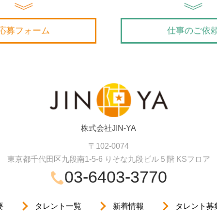
応募フォーム
仕事のご依
株式会社JIN-YA
〒102-0074
東京都千代田区九段南1-5-6 りそな九段ビル５階
KSフロア
03-6403-3770
要
タレント一覧
新着情報
タレント募