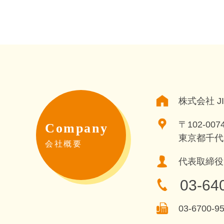
株式会社 JI
〒102-007
Company
東京都千代
会社概要
代表取締役
03-64
03-6700-9