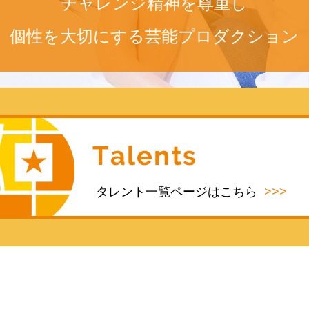
チャレンジ精神を尊重し
個性を大切にする芸能プロダクション
タレント一覧ページはこちら