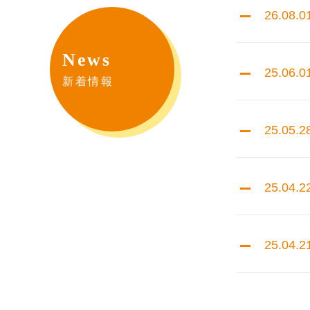
26.08.0
News
25.06.0
新着情報
25.05.2
25.04.2
25.04.2