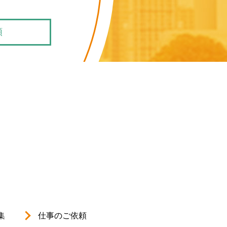
頼
集
仕事のご依頼