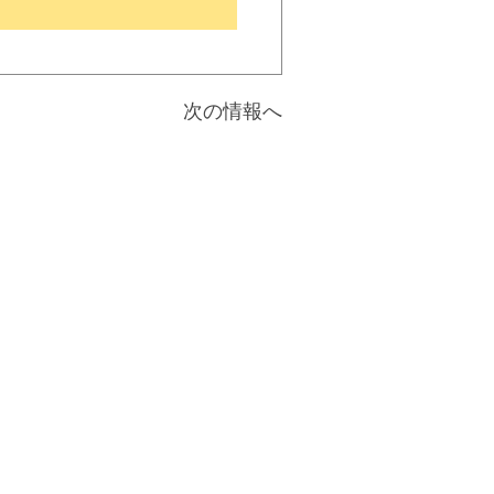
次の情報へ