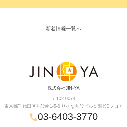
新着情報一覧へ
株式会社JIN-YA
〒102-0074
東京都千代田区九段南1-5-6 りそな九段ビル５階
KSフロア
03-6403-3770