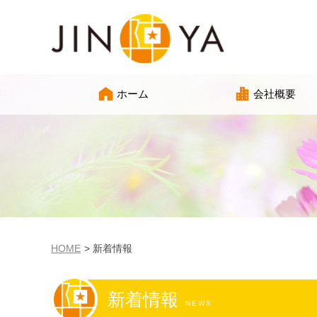
ホーム
会社概要
HOME
新着情報
新着情報
NEWS