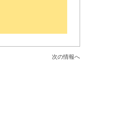
次の情報へ