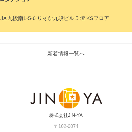
代田区九段南1-5-6 りそな九段ビル５階 KSフロア
新着情報一覧へ
株式会社JIN-YA
〒102-0074