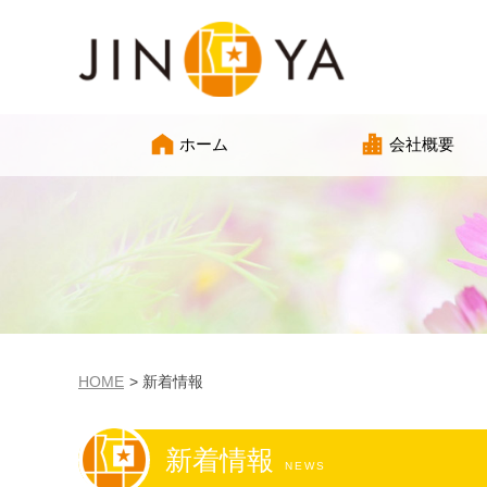
ホーム
会社概要
HOME
新着情報
新着情報
NEWS